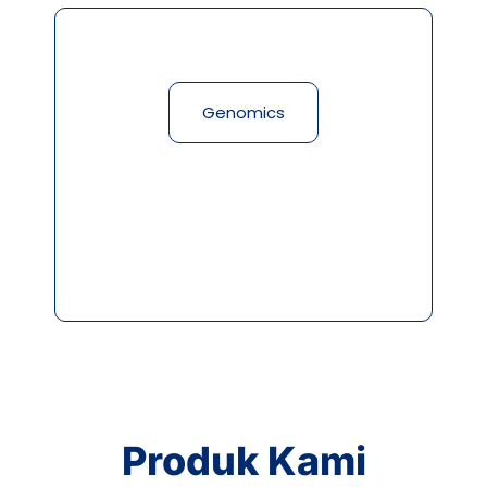
Genomics
Produk Kami