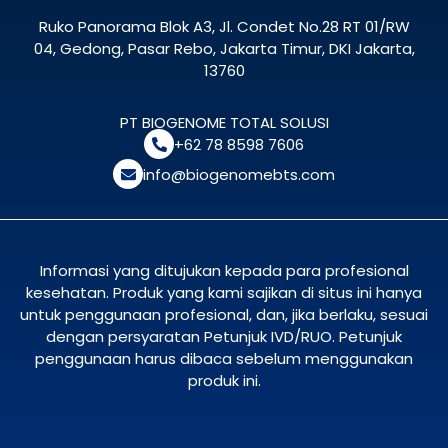
Ruko Panorama Blok A3, Jl. Condet No.28 RT 01/RW
04, Gedong, Pasar Rebo, Jakarta Timur, DKI Jakarta,
13760
PT BIOGENOME TOTAL SOLUSI
+62 78 8598 7606
info@biogenomebts.com
Informasi yang ditujukan kepada para profesional
kesehatan. Produk yang kami sajikan di situs ini hanya
untuk penggunaan profesional, dan, jika berlaku, sesuai
dengan persyaratan Petunjuk IVD/RUO. Petunjuk
penggunaan harus dibaca sebelum menggunakan
produk ini.