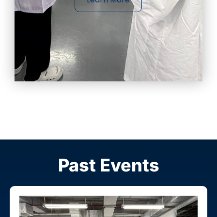
Past Events