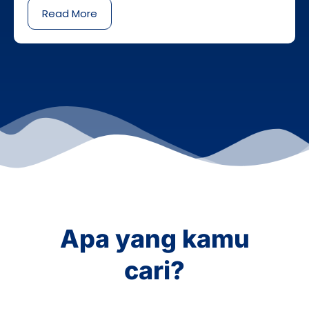
Read More
Apa yang kamu
cari?