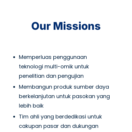
Our Missions
Memperluas penggunaan
teknologi multi-omik untuk
penelitian dan pengujian
Membangun produk sumber daya
berkelanjutan untuk pasokan yang
lebih baik
Tim ahli yang berdedikasi untuk
cakupan pasar dan dukungan