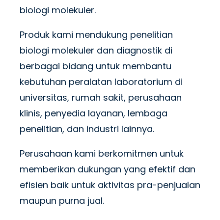
biologi molekuler.
Produk kami mendukung penelitian
biologi molekuler dan diagnostik di
berbagai bidang untuk membantu
kebutuhan peralatan laboratorium di
universitas, rumah sakit, perusahaan
klinis, penyedia layanan, lembaga
penelitian, dan industri lainnya.
Perusahaan kami berkomitmen untuk
memberikan dukungan yang efektif dan
efisien baik untuk aktivitas pra-penjualan
maupun purna jual.