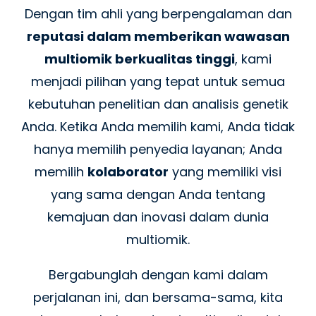
Dengan tim ahli yang berpengalaman dan
reputasi dalam memberikan wawasan
multiomik berkualitas tinggi
, kami
menjadi pilihan yang tepat untuk semua
kebutuhan penelitian dan analisis genetik
Anda. Ketika Anda memilih kami, Anda tidak
hanya memilih penyedia layanan; Anda
memilih
kolaborator
yang memiliki visi
yang sama dengan Anda tentang
kemajuan dan inovasi dalam dunia
multiomik.
Bergabunglah dengan kami dalam
perjalanan ini, dan bersama-sama, kita