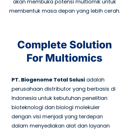
akan membuka potensi multiomik untuk
membentuk masa depan yang lebih cerah.
Complete Solution
For Multiomics
PT. Biogenome Total Solusi
adalah
perusahaan distributor yang berbasis di
Indonesia untuk kebutuhan penelitian
bioteknologi dan biologi molekuler
dengan visi menjadi yang terdepan
dalam menyediakan alat dan layanan