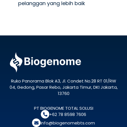
pelanggan yang lebih baik
Ruko Panorama Blok A3, Jl. Condet No.28 RT 01/RW
04, Gedong, Pasar Rebo, Jakarta Timur, DKI Jakarta,
13760
PT BIOGENOME TOTAL SOLUSI
+62 78 8598 7606
info@biogenomebts.com