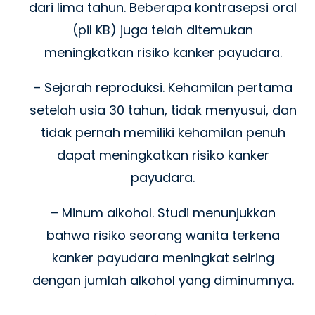
dari lima tahun. Beberapa kontrasepsi oral
(pil KB) juga telah ditemukan
meningkatkan risiko kanker payudara.
– Sejarah reproduksi. Kehamilan pertama
setelah usia 30 tahun, tidak menyusui, dan
tidak pernah memiliki kehamilan penuh
dapat meningkatkan risiko kanker
payudara.
– Minum alkohol. Studi menunjukkan
bahwa risiko seorang wanita terkena
kanker payudara meningkat seiring
dengan jumlah alkohol yang diminumnya.