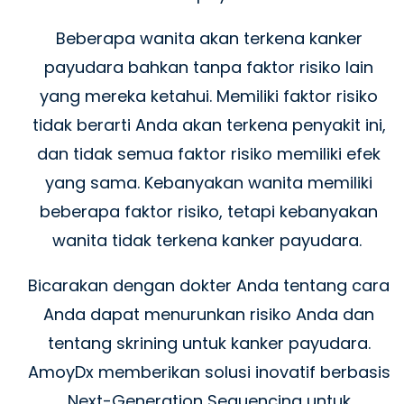
Beberapa wanita akan terkena kanker
payudara bahkan tanpa faktor risiko lain
yang mereka ketahui. Memiliki faktor risiko
tidak berarti Anda akan terkena penyakit ini,
dan tidak semua faktor risiko memiliki efek
yang sama. Kebanyakan wanita memiliki
beberapa faktor risiko, tetapi kebanyakan
wanita tidak terkena kanker payudara.
Bicarakan dengan dokter Anda tentang cara
Anda dapat menurunkan risiko Anda dan
tentang skrining untuk kanker payudara.
AmoyDx memberikan solusi inovatif berbasis
Next-Generation Sequencing untuk