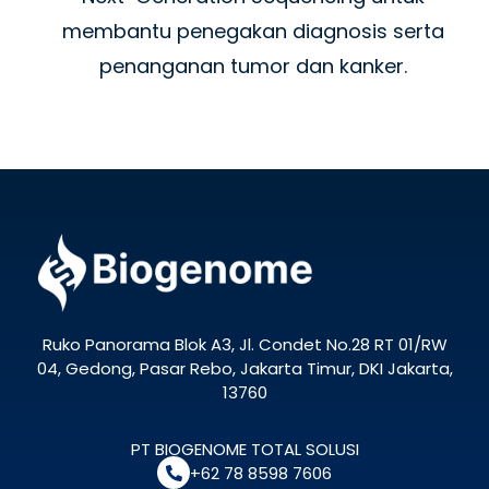
membantu penegakan diagnosis serta
penanganan tumor dan kanker.
Ruko Panorama Blok A3, Jl. Condet No.28 RT 01/RW
04, Gedong, Pasar Rebo, Jakarta Timur, DKI Jakarta,
13760
PT BIOGENOME TOTAL SOLUSI
+62 78 8598 7606