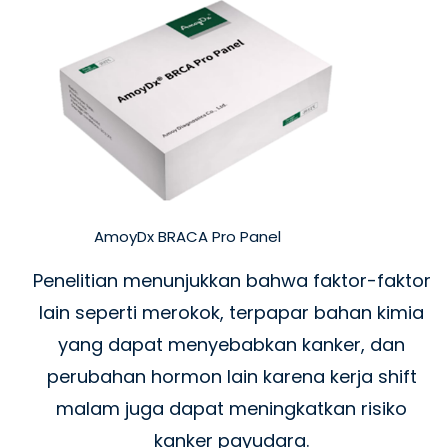
AmoyDx BRACA Pro Panel
Penelitian menunjukkan bahwa faktor-faktor
lain seperti merokok, terpapar bahan kimia
yang dapat menyebabkan kanker, dan
perubahan hormon lain karena kerja shift
malam juga dapat meningkatkan risiko
kanker payudara.