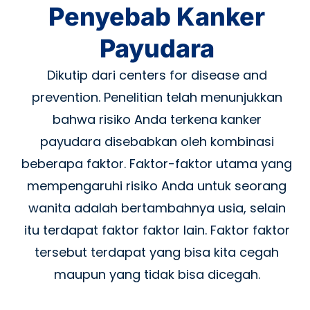
Penyebab Kanker
Payudara
Dikutip dari centers for disease and
prevention. Penelitian telah menunjukkan
bahwa risiko Anda terkena kanker
payudara disebabkan oleh kombinasi
beberapa faktor. Faktor-faktor utama yang
mempengaruhi risiko Anda untuk seorang
wanita adalah bertambahnya usia, selain
itu terdapat faktor faktor lain. Faktor faktor
tersebut terdapat yang bisa kita cegah
maupun yang tidak bisa dicegah.