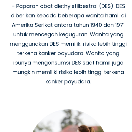
– Paparan obat diethylstilbestrol (DES). DES
diberikan kepada beberapa wanita hamil di
Amerika Serikat antara tahun 1940 dan 1971
untuk mencegah keguguran. Wanita yang
menggunakan DES memiliki risiko lebih tinggi
terkena kanker payudara. Wanita yang
ibunya mengonsumsi DES saat hamil juga
mungkin memiliki risiko lebih tinggi terkena
kanker payudara.