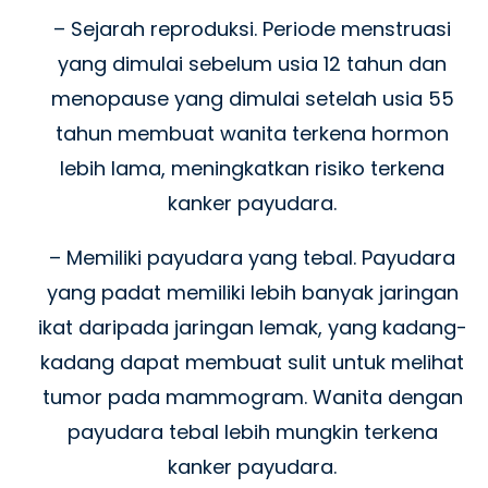
– Sejarah reproduksi. Periode menstruasi
yang dimulai sebelum usia 12 tahun dan
menopause yang dimulai setelah usia 55
tahun membuat wanita terkena hormon
lebih lama, meningkatkan risiko terkena
kanker payudara.
– Memiliki payudara yang tebal. Payudara
yang padat memiliki lebih banyak jaringan
ikat daripada jaringan lemak, yang kadang-
kadang dapat membuat sulit untuk melihat
tumor pada mammogram. Wanita dengan
payudara tebal lebih mungkin terkena
kanker payudara.