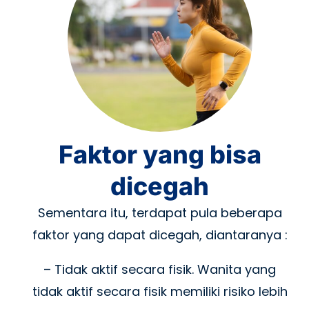
Faktor yang bisa
dicegah
Sementara itu, terdapat pula beberapa
faktor yang dapat dicegah, diantaranya :
– Tidak aktif secara fisik. Wanita yang
tidak aktif secara fisik memiliki risiko lebih