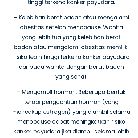
tinggi terkena kanker payudara.
– Kelebihan berat badan atau mengalami
obesitas setelah menopause. Wanita
yang lebih tua yang kelebihan berat
badan atau mengalami obesitas memiliki
risiko lebih tinggi terkena kanker payudara
daripada wanita dengan berat badan
yang sehat.
– Mengambil hormon. Beberapa bentuk
terapi penggantian hormon (yang
mencakup estrogen) yang diambil selama
menopause dapat meningkatkan risiko
kanker payudara jika diambil selama lebih