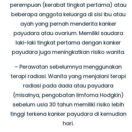
perempuan (kerabat tingkat pertama) atau
beberapa anggota keluarga di sisi ibu atau
ayah yang pernah menderita kanker
payudara atau ovarium. Memiliki saudara
laki-laki tingkat pertama dengan kanker
payudara juga meningkatkan risiko wanita.
– Perawatan sebelumnya menggunakan
terapi radiasi. Wanita yang menjalani terapi
radiasi pada dada atau payudara
(misalnya, pengobatan limfoma Hodgkin)
sebelum usia 30 tahun memiliki risiko lebih
tinggi terkena kanker payudara di kemudian
hari.