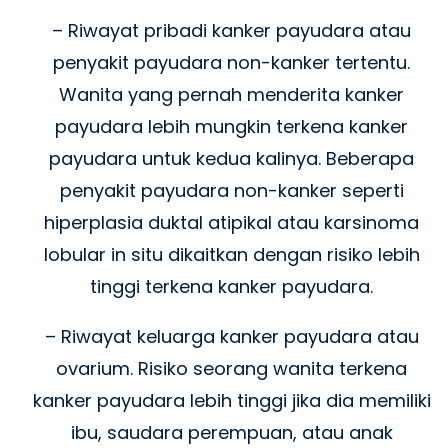
– Riwayat pribadi kanker payudara atau
penyakit payudara non-kanker tertentu.
Wanita yang pernah menderita kanker
payudara lebih mungkin terkena kanker
payudara untuk kedua kalinya. Beberapa
penyakit payudara non-kanker seperti
hiperplasia duktal atipikal atau karsinoma
lobular in situ dikaitkan dengan risiko lebih
tinggi terkena kanker payudara.
– Riwayat keluarga kanker payudara atau
ovarium. Risiko seorang wanita terkena
kanker payudara lebih tinggi jika dia memiliki
ibu, saudara perempuan, atau anak