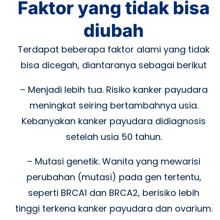
Faktor yang tidak bisa
diubah
Terdapat beberapa faktor alami yang tidak
bisa dicegah, diantaranya sebagai berikut
– Menjadi lebih tua. Risiko kanker payudara
meningkat seiring bertambahnya usia.
Kebanyakan kanker payudara didiagnosis
setelah usia 50 tahun.
– Mutasi genetik. Wanita yang mewarisi
perubahan (mutasi) pada gen tertentu,
seperti BRCA1 dan BRCA2, berisiko lebih
tinggi terkena kanker payudara dan ovarium.